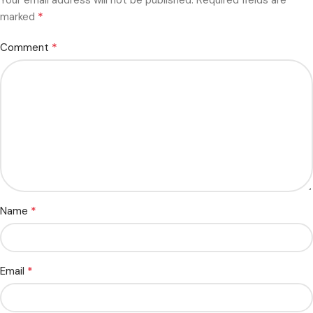
*
marked
*
Comment
*
Name
*
Email