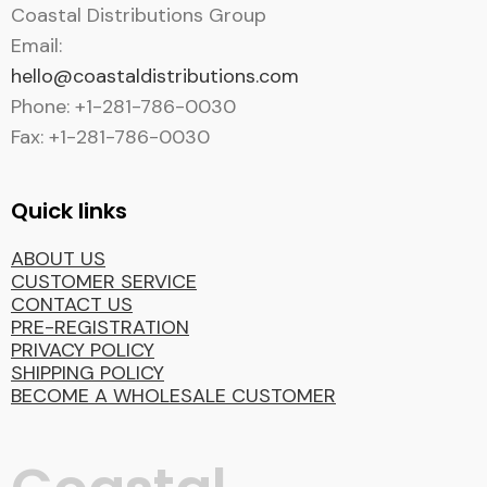
Coastal Distributions Group
Email:
hello@coastaldistributions.com
Phone: +1-281-786-0030
Fax: +1-281-786-0030
Quick links
ABOUT US
CUSTOMER SERVICE
CONTACT US
PRE-REGISTRATION
PRIVACY POLICY
SHIPPING POLICY
BECOME A WHOLESALE CUSTOMER