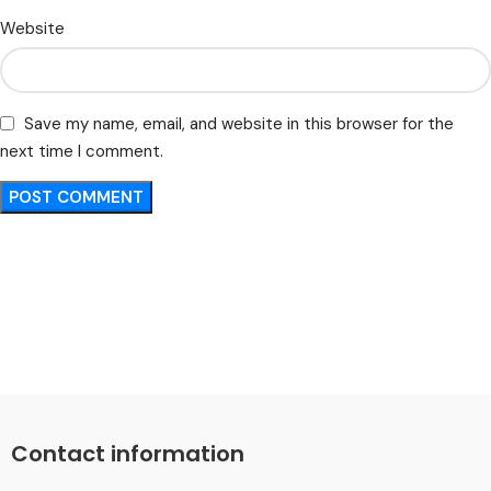
Website
Save my name, email, and website in this browser for the
next time I comment.
Contact information